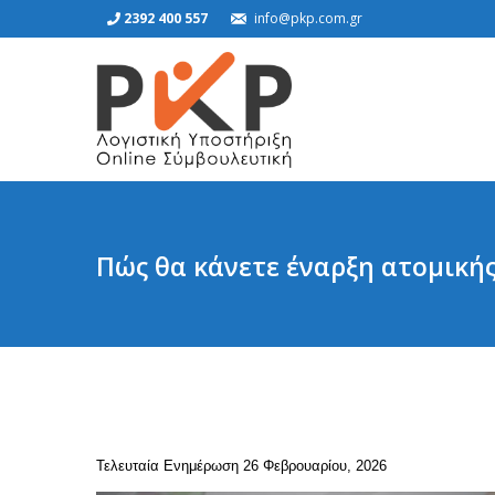
2392 400 557
info@pkp.com.gr
Πώς θα κάνετε έναρξη ατομικής
Τελευταία Ενημέρωση 26 Φεβρουαρίου, 2026