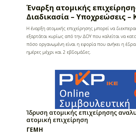
Έναρξη ατομικής επιχείρησης
Διαδικασία – Υποχρεώσεις – 
Η έναρξη ατομικής επιχείρησης μπορεί να διεκπερα
εξαρτάται κυρίως από την ΔΟΥ που καλείται να κατ
πόσο οργανωμένη είναι η εφορία που ανήκει η έδρα
ημέρες μέχρι και 2 εβδομάδες.
Ίδρυση ατομικής επιχείρησης αναλυ
ατομική επιχείρηση
ΓΕΜΗ