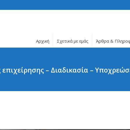
Αρχική
Σχετικά με εμάς
Άρθρα & Πληρο
 επιχείρησης – Διαδικασία – Υποχρεώσ