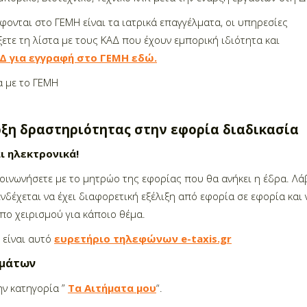
φονται στο ΓΕΜΗ είναι τα ιατρικά επαγγέλματα, οι υπηρεσίες
ξετε τη λίστα με τους ΚΑΔ που έχουν εμπορική ιδιότητα και
Δ για εγγραφή στο ΓΕΜΗ εδώ.
 με το ΓΕΜΗ
ρξη δραστηριότητας στην εφορία διαδικασία
ι ηλεκτρονικά!
κοινωνήσετε με το μητρώο της εφορίας που θα ανήκει η έδρα. Λά
δέχεται να έχει διαφορετική εξέλιξη από εφορία σε εφορία και 
πο χειρισμού για κάποιο θέμα.
 είναι αυτό
ευρετήριο τηλεφώνων e-taxis.gr
ημάτων
ην κατηγορία ”
Τα Αιτήματα μου
“.