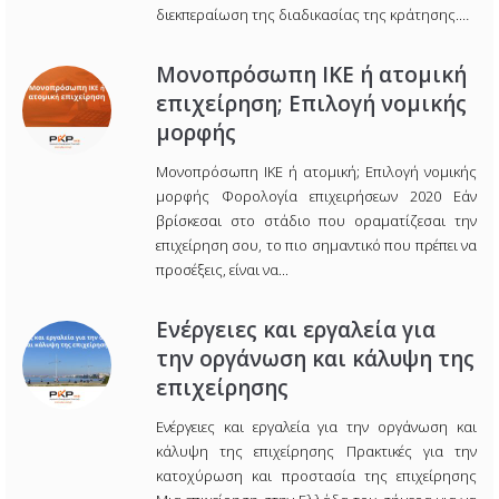
διεκπεραίωση της διαδικασίας της κράτησης.…
Μονοπρόσωπη ΙΚΕ ή ατομική
επιχείρηση; Επιλογή νομικής
μορφής
Μονοπρόσωπη ΙΚΕ ή ατομική; Επιλογή νομικής
μορφής Φορολογία επιχειρήσεων 2020 Εάν
βρίσκεσαι στο στάδιο που οραματίζεσαι την
επιχείρηση σου, το πιο σημαντικό που πρέπει να
προσέξεις, είναι να...
Ενέργειες και εργαλεία για
την οργάνωση και κάλυψη της
επιχείρησης
Ενέργειες και εργαλεία για την οργάνωση και
κάλυψη της επιχείρησης Πρακτικές για την
κατοχύρωση και προστασία της επιχείρησης