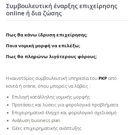
Συμβουλευτική έναρξης επιχείρησης
online ή δια ζώσης
Πως θα κάνω ίδρυση επιχείρησης;
Ποια
νομική μορφή να επιλέξω;
Πως θα πληρώνω λιγότερους φόρους;
H καινοτόμος συμβουλευτική υπηρεσία του
PKP
από
κοντά ή online, όπου μπορείς να λάβεις :
Επιλογή κατάλληλης νομικής μορφής
Προτάσεις και λύσεις για φορολογικά προβλήματα
Επιχειρηματικό έλεγχο και φ
ορολογικό σχεδιασμό
Ανάλυση business plan
Ιδέες επιχειρηματικής ανάπτυξης