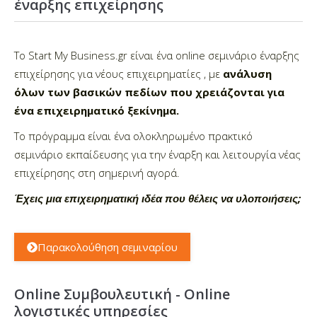
έναρξης επιχείρησης
Το Start My Business.gr είναι ένα online σεμινάριο έναρξης
επιχείρησης για νέους επιχειρηματίες , με
ανάλυση
όλων των βασικών πεδίων που χρειάζονται για
ένα επιχειρηματικό ξεκίνημα.
Το πρόγραμμα είναι ένα ολοκληρωμένο πρακτικό
σεμινάριο εκπαίδευσης για την έναρξη και λειτουργία νέας
επιχείρησης στη σημερινή αγορά.
Έχεις μια επιχειρηματική ιδέα που θέλεις να υλοποιήσεις;
Παρακολούθηση σεμιναρίου
Online Συμβουλευτική - Online
λογιστικές υπηρεσίες