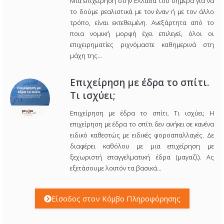
Μια επιχείρηση στην Ελλάδα του σήμερα για να
το δούμε ρεαλιστικά με τον έναν ή με τον άλλο
τρόπο, είναι εκτεθειμένη. Ανεξάρτητα από το
ποια νομική μορφή έχει επιλεγεί, όλοι οι
επιχειρηματίες ριχνόμαστε καθημερινά στη
μάχη της…
Επιχείρηση με έδρα το σπίτι.
Τι ισχύει;
Επιχείρηση με έδρα το σπίτι. Τι ισχύει; Η
επιχείρηση με έδρα το σπίτι δεν ανήκει σε κανένα
ειδικό καθεστώς με ειδικές φοροαπαλλαγές. Δε
διαφέρει καθόλου με μια επιχείρηση με
ξεχωριστή επαγγελματική έδρα (μαγαζί). Ας
εξετάσουμε λοιπόν τα βασικά...
Είσοδος στον Κόμβο Πληροφόρησης