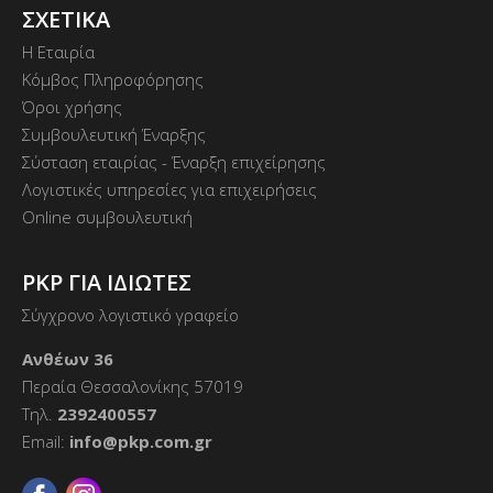
ΣΧΕΤΙΚΑ
Η Εταιρία
Κόμβος Πληροφόρησης
Όροι χρήσης
Συμβουλευτική Έναρξης
Σύσταση εταιρίας - Έναρξη επιχείρησης
Λογιστικές υπηρεσίες για επιχειρήσεις
Online συμβουλευτική
PKP ΓΙΑ ΙΔΙΩΤΕΣ
Σύγχρονο λογιστικό γραφείο
Ανθέων 36
Περαία Θεσσαλονίκης 57019
Τηλ.
2392400557
Email:
info@pkp.com.gr