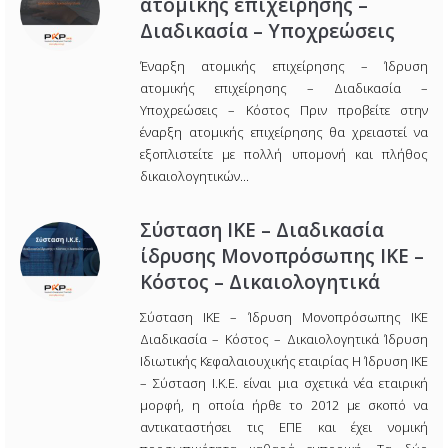
ατομικής επιχείρησης –
Διαδικασία – Υποχρεώσεις
Έναρξη ατομικής επιχείρησης – Ίδρυση
ατομικής επιχείρησης – Διαδικασία –
Υποχρεώσεις – Κόστος Πριν προβείτε στην
έναρξη ατομικής επιχείρησης θα χρειαστεί να
εξοπλιστείτε με πολλή υπομονή και πλήθος
δικαιολογητικών...
Σύσταση ΙΚΕ – Διαδικασία
ίδρυσης Μονοπρόσωπης ΙΚΕ –
Κόστος – Δικαιολογητικά
Σύσταση ΙΚΕ – Ίδρυση Μονοπρόσωπης ΙΚΕ
Διαδικασία – Κόστος – Δικαιολογητικά Ίδρυση
Ιδιωτικής Κεφαλαιουχικής εταιρίας Η Ίδρυση ΙΚΕ
– Σύσταση Ι.Κ.Ε. είναι μια σχετικά νέα εταιρική
μορφή, η οποία ήρθε το 2012 με σκοπό να
αντικαταστήσει τις ΕΠΕ και έχει νομική