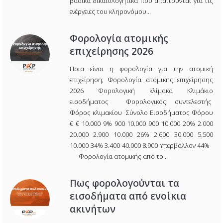
βασικά δικαιολογητικά που απαιτούνται για τις
ενέργειες του κληρονόμου…
Φορολογία ατομικής
επιχείρησης 2026
Ποια είναι η φορολογία για την ατομική
επιχείρηση; Φορολογία ατομικής επιχείρησης
2026 Φορολογική κλίμακα Κλιμάκιο
εισοδήματος Φορολογικός συντελεστής
Φόρος κλιμακίου Σύνολο Εισοδήματος Φόρου
€ € 10.000 9% 900 10.000 900 10.000 20% 2.000
20.000 2.900 10.000 26% 2.600 30.000 5.500
10.000 34% 3.400 40.000 8.900 Υπερβάλλον 44%
Φορολογία ατομικής από το…
Πως φορολογούνται τα
εισοδήματα από ενοίκια
ακινήτων