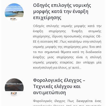
Οδηγός επιλογής νομικής
μορφής κατά την έναρξη
επιχείρησης
Οδηγός επιλογής νομικής μορφής κατά την
έναρξη επιχείρησης Έναρξη ατομικής
επιχείρησης, ίδρυση προσωπικής εταιρίας ΟΕ-
ΕΕ ή σύσταση ΙΚΕ ; Πως καταλήγω στην επιλογή
νομικής μορφής της επιχείρησης μου; Ένα από
τα πιο σημαντικά θέματα κατά τη διαδικασία
έναρξης μιας επιχείρησης είναι η επιλογή
νομικής μορφής εταιρείας. Δεν υπάρχει μία
κοινή επιλογή για όλους, γι’ αυτό…
Φορολογικός έλεγχος –
Τεχνικές ελέγχου και
αντιμετώπιση
Φορολογικός έλεγχος Πως διενεργείται ένας