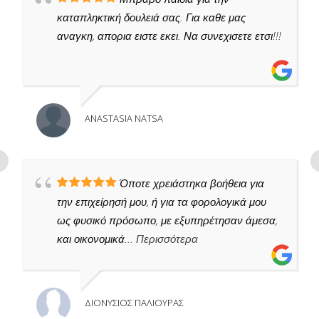
καταπληκτική δουλειά σας. Για καθε μας
αναγκη, απορια ειστε εκει. Να συνεχισετε ετσι!!!
ANASTASIA NATSA
Όποτε χρειάστηκα βοήθεια για
την επιχείρησή μου, ή για τα φορολογικά μου
ως φυσικό πρόσωπο, με εξυπηρέτησαν άμεσα,
και οικονομικά...
Περισσότερα
ΔΙΟΝΥΣΙΟΣ ΠΑΛΙΟΥΡΑΣ