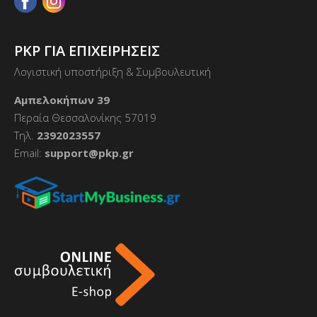
PKP ΓΙΑ ΕΠΙΧΕΙΡΗΣΕΙΣ
Λογιστική υποστήριξη & Συμβουλευτική
Αμπελοκήπων 39
Περαία Θεσσαλονίκης 57019
Τηλ.
2392023557
Email:
support@pkp.gr