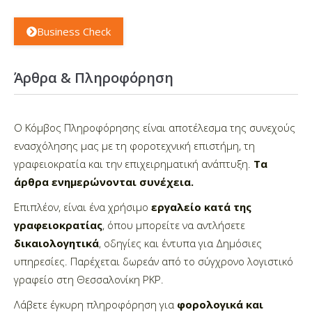
Business Check
Άρθρα & Πληροφόρηση
Ο Κόμβος Πληροφόρησης είναι αποτέλεσμα της συνεχούς
ενασχόλησης μας με τη φοροτεχνική επιστήμη, τη
γραφειοκρατία και την επιχειρηματική ανάπτυξη.
Τα
άρθρα ενημερώνονται συνέχεια.
Επιπλέον, είναι ένα χρήσιμο
εργαλείο κατά της
γραφειοκρατίας
, όπου μπορείτε να αντλήσετε
δικαιολογητικά
, οδηγίες και έντυπα για Δημόσιες
υπηρεσίες. Παρέχεται δωρεάν από
το σύγχρονο λογιστικό
γραφείο στη Θεσσαλονίκη PKP.
Λάβετε έγκυρη πληροφόρηση για
φορολογικά και