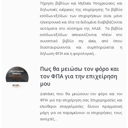
Τήρηση βιβλίων και MyData Υποχρεώσεις και
δηλωτικές ενέργειες της επιχείρησης Τα βιβλία
εσόδων-εξόδων των επιχειρήσεων είναι μόνο
ηλεκτρονικά και όλα τα δεδομένα διαβιβάζονται
αυτόματα στο σύστημα της ΑΑΔΕ. Τα βιβλία
εσόδων-εξόδων απεικονίζονται πλέον στο
συνοπτικό βιβλίο my data, από όπου
διασταυρώνονται και συμπληρώνεται η
δήλωση ΦΠΑ και η φορολογική…
Πως θα μειώσω τον φόρο και
τον ΦΠΑ για την επιχείρηση
μου
Δαπάνες που θα μειώσουν τον φόρο και τον
ΦΠΑ για την επιχείρηση σας Επιχειρηματίες και
ελεύθεροι επαγγελματίες δίνουν πραγματική
μάχη για να παραμείνουν οι επιχειρήσεις τους
ανοιχτές...