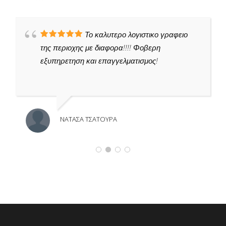
Το καλυτερο λογιστικο γραφειο
της περιοχης με διαφορα!!!! Φοβερη
εξυπηρετηση και επαγγελματισμος!
ΝΑΤΑΣΑ ΤΣΑΤΟΥΡΑ