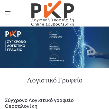
Λογιστικό Γραφείο
Σύγχρονο Λογιστικό γραφείο
Θεσσαλονίκη