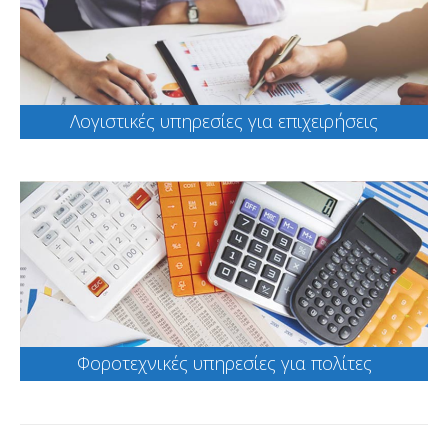
Λογιστικές υπηρεσίες για επιχειρήσεις
Φοροτεχνικές υπηρεσίες για πολίτες