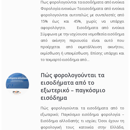
Πως φορολογούνται τα εισοδήματα από ενοίκια
Φορολογία ενοικίων Τα εισοδήματα από ενοίκια
φορολογούνται αυτοτελώς με συντελεστές από
15% έως και 45%, χωρίς να υπάρχει
αφορολόγητο. Εισοδήματα από ενοίκια
Σύμφωνα με την ισχύουσα νομοθεσία εισόδημα
από ακίνητη περιουσία είναι αυτό που
προέρχεται από εκμετάλλευση ακινήτου,
εκμίσθωση ή υπεκμίσθωση. Επίσης υπάρχει και
το τεκμαρτό εισόδημα από…
Πώς φορολογούνται τα
εισοδήματα από το
εξωτερικό – παγκόσμιο
εισόδημα
Πώς φορολογούνται τα εισοδήματα από το
εξωτερικό; Παγκόσμιο εισόδημα φορολογία –
Εισόδημα αλλοδαπής τι ισχύει; Όσοι έχουν τη
φορολογική τους κατοικία στην Ελλάδα,