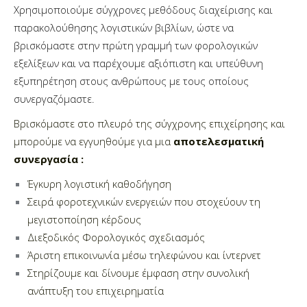
Χρησιμοποιούμε σύγχρονες μεθόδους διαχείρισης και
παρακολούθησης λογιστικών βιβλίων, ώστε να
βρισκόμαστε στην πρώτη γραμμή των φορολογικών
εξελίξεων και να παρέχουμε αξιόπιστη και υπεύθυνη
εξυπηρέτηση στους ανθρώπους με τους οποίους
συνεργαζόμαστε.
Βρισκόμαστε στο πλευρό της σύγχρονης επιχείρησης και
μπορούμε να εγγυηθούμε για μια
αποτελεσματική
συνεργασία :
Έγκυρη λογιστική καθοδήγηση
Σειρά φοροτεχνικών ενεργειών που στοχεύουν τη
μεγιστοποίηση κέρδους
Διεξοδικός Φορολογικός σχεδιασμός
Άριστη επικοινωνία μέσω τηλεφώνου και ίντερνετ
Στηρίζουμε και δίνουμε έμφαση στην συνολική
ανάπτυξη του επιχειρηματία