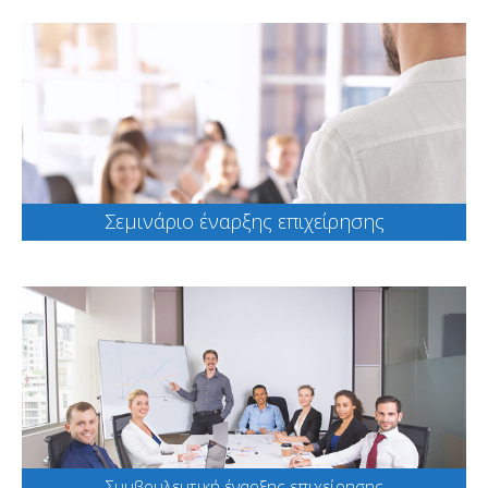
Σεμινάριο έναρξης επιχείρησης
Συμβουλευτική έναρξης επιχείρησης