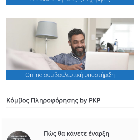
Online συμβουλευτική υποστήριξη
Κόμβος Πληροφόρησης by PKP
Πώς θα κάνετε έναρξη