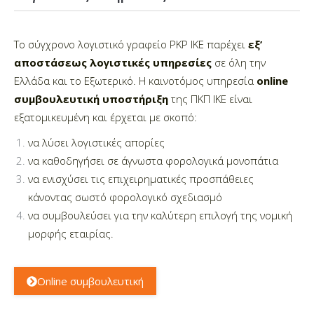
Το σύγχρονο λογιστικό γραφείο PKP IKE παρέχει
εξ’
αποστάσεως λογιστικές υπηρεσίες
σε όλη την
Ελλάδα και το Εξωτερικό. Η καινοτόμος υπηρεσία
online
συμβουλευτική υποστήριξη
της ΠΚΠ ΙΚΕ είναι
εξατομικευμένη και έρχεται με σκοπό:
να λύσει λογιστικές απορίες
να καθοδηγήσει σε άγνωστα φορολογικά μονοπάτια
να ενισχύσει τις επιχειρηματικές προσπάθειες
κάνοντας σωστό φορολογικό σχεδιασμό
να συμβουλεύσει για την καλύτερη επιλογή της νομική
μορφής εταιρίας.
Online συμβουλευτική