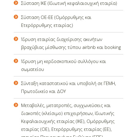
Σύσταση ΙΚΕ (Ιδιωτική κεφαλαιουχική εταιρία)
Σύσταση ΟΕ-ΕΕ (Ομόρρυθμης και
Ετερόρρυθμης εταιρίας)
Ίδρυση εταιρίας διαχείρισης ακινήτων
βραχύβιας μίσθωσης τύπου airbnb και booking
Ίδρυση μη κερδοσκοπικού συλλόγου και
σωματείου
Σύνταξη καταστατικού και υποβολή σε ΓΕΜΗ,
Πρωτοδικείο και ΔΟΥ
Μεταβολές, μετατροπές, συγχωνεύσεις και
διακοπές (κλείσιμο) επιχειρήσεων, Ιδιωτικής
Κεφαλαιουχικής εταιρίας (ΙΚΕ), Ομόρρυθμης
εταιρίας (ΟΕ), Ετερόρρυθμης εταιρίας (ΕΕ),
εταιρίας Περιορισμένης Ευθύνης (ΕΠΕ),