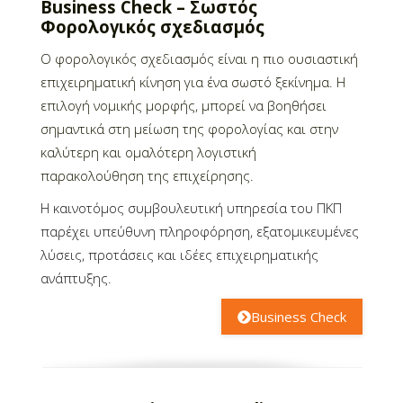
Business Check – Σωστός
Φορολογικός σχεδιασμός
Ο φορολογικός σχεδιασμός είναι η πιο ουσιαστική
επιχειρηματική κίνηση για ένα σωστό ξεκίνημα. Η
επιλογή νομικής μορφής, μπορεί να βοηθήσει
σημαντικά στη μείωση της φορολογίας και στην
καλύτερη και ομαλότερη λογιστική
παρακολούθηση της επιχείρησης.
Η καινοτόμος συμβουλευτική υπηρεσία του ΠΚΠ
παρέχει υπεύθυνη πληροφόρηση, εξατομικευμένες
λύσεις, προτάσεις και ιδέες επιχειρηματικής
ανάπτυξης.
Business Check