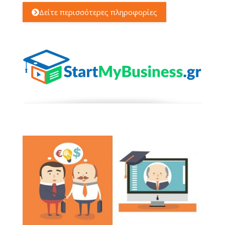
Δείτε περισσότερες πληροφορίες