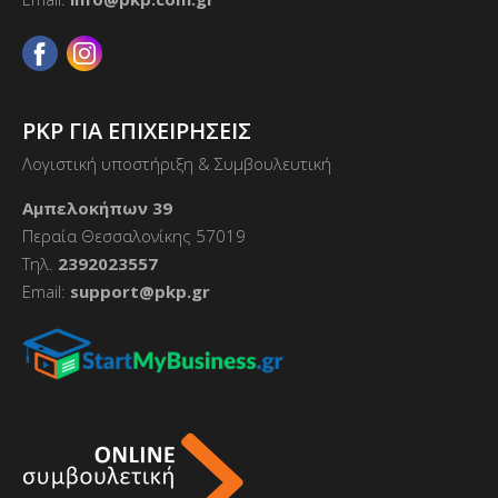
PKP ΓΙΑ ΕΠΙΧΕΙΡΗΣΕΙΣ
Λογιστική υποστήριξη & Συμβουλευτική
Αμπελοκήπων 39
Περαία Θεσσαλονίκης 57019
Τηλ.
2392023557
Email:
support@pkp.gr