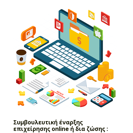
Συμβουλευτική έναρξης
επιχείρησης online ή δια ζώσης :