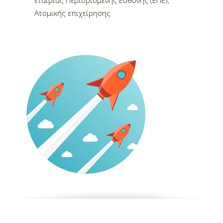
Ατομικής επιχείρησης