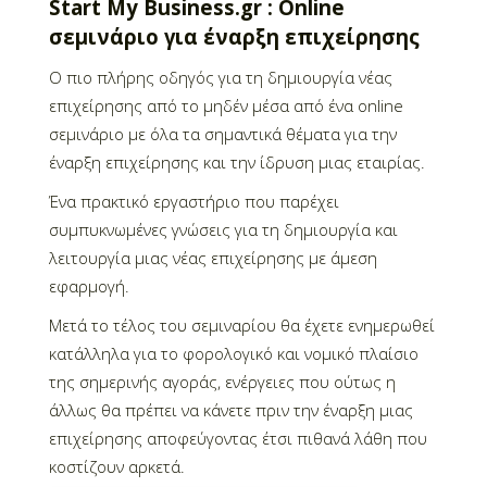
Start My Business.gr : Online
σεμινάριo για έναρξη επιχείρησης
Ο πιο πλήρης οδηγός για τη δημιουργία νέας
επιχείρησης από το μηδέν μέσα από ένα online
σεμινάριο με όλα τα σημαντικά θέματα για την
έναρξη επιχείρησης και την ίδρυση μιας εταιρίας.
Ένα πρακτικό εργαστήριο που παρέχει
συμπυκνωμένες γνώσεις για τη δημιουργία και
λειτουργία μιας νέας επιχείρησης με άμεση
εφαρμογή.
Μετά το τέλος του σεμιναρίου θα έχετε ενημερωθεί
κατάλληλα για το φορολογικό και νομικό πλαίσιο
της σημερινής αγοράς, ενέργειες που ούτως η
άλλως θα πρέπει να κάνετε πριν την έναρξη μιας
επιχείρησης αποφεύγοντας έτσι πιθανά λάθη που
κοστίζουν αρκετά.