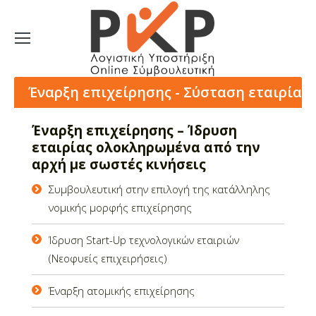
Έναρξη επιχείρησης - Σύσταση εταιρίας
Έναρξη επιχείρησης – Ίδρυση
εταιρίας ολοκληρωμένα από την
αρχή με σωστές κινήσεις
Συμβουλευτική στην επιλογή της κατάλληλης
νομικής μορφής επιχείρησης
Ίδρυση Start-Up τεχνολογικών εταιριών
(Νεοφυείς επιχειρήσεις)
Έναρξη ατομικής επιχείρησης