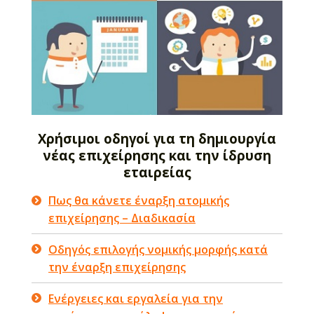
Χρήσιμοι οδηγοί για τη δημιουργία
νέας επιχείρησης και την ίδρυση
εταιρείας
Πως θα κάνετε έναρξη ατομικής
επιχείρησης – Διαδικασία
Οδηγός επιλογής νομικής μορφής κατά
την έναρξη επιχείρησης
Ενέργειες και εργαλεία για την